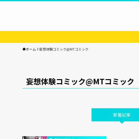
ホーム
妄想体験コミック@MTコミック
妄想体験コミック@MTコミック
新着記事