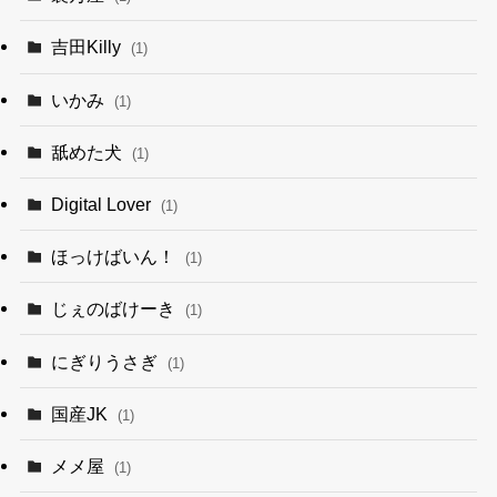
吉田Killy
(1)
いかみ
(1)
舐めた犬
(1)
Digital Lover
(1)
ほっけばいん！
(1)
じぇのばけーき
(1)
にぎりうさぎ
(1)
国産JK
(1)
メメ屋
(1)