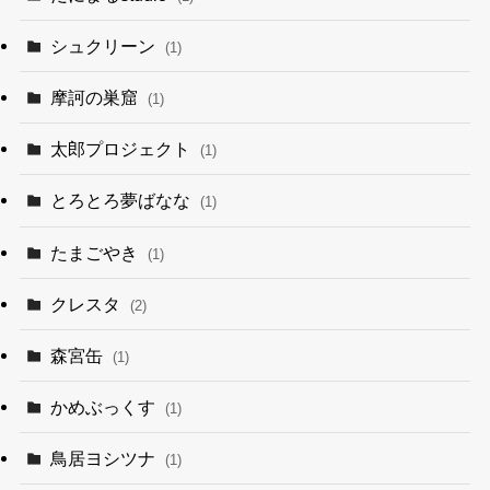
シュクリーン
(1)
摩訶の巣窟
(1)
太郎プロジェクト
(1)
とろとろ夢ばなな
(1)
たまごやき
(1)
クレスタ
(2)
森宮缶
(1)
かめぶっくす
(1)
鳥居ヨシツナ
(1)