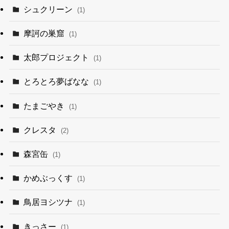
シュクリーン
(1)
摩訶の巣窟
(1)
太郎プロジェクト
(1)
とろとろ夢ばなな
(1)
たまごやき
(1)
クレスタ
(2)
森宮缶
(1)
かめぶっくす
(1)
鳥居ヨシツナ
(1)
きっさー
(1)