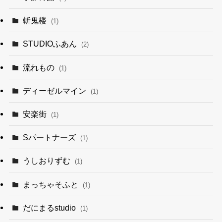
斬鬼楼
(1)
STUDIOふあん
(2)
流れもの
(1)
ディーゼルマイン
(1)
安楽街
(1)
Sパートナーズ
(1)
うしおりずむ
(1)
まっちゃそふと
(1)
だにまるstudio
(1)