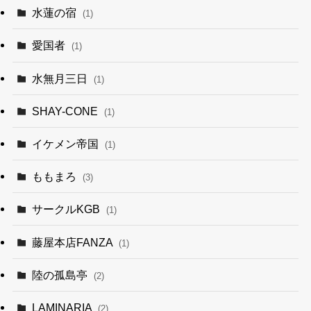
水蓮の宿
(1)
愛国者
(1)
水無月三日
(1)
SHAY-CONE
(1)
イケメン帝国
(1)
ももまろ
(3)
サークルKGB
(1)
藤屋本店FANZA
(1)
陸の孤島亭
(2)
LAMINARIA
(2)