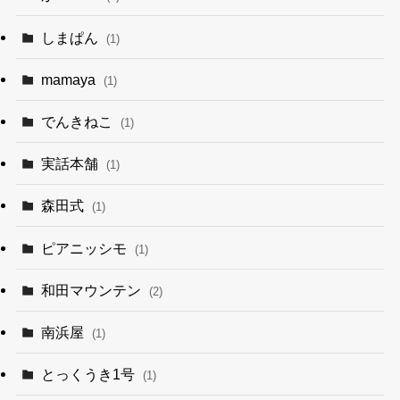
しまぱん
(1)
mamaya
(1)
でんきねこ
(1)
実話本舗
(1)
森田式
(1)
ピアニッシモ
(1)
和田マウンテン
(2)
南浜屋
(1)
とっくうき1号
(1)