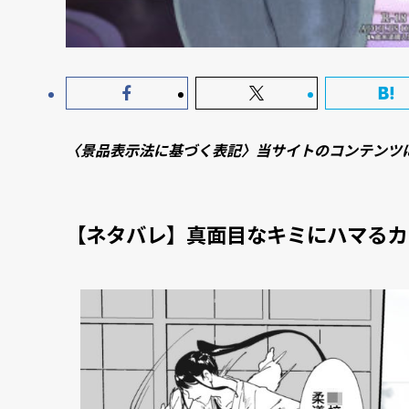
〈景品表示法に基づく表記〉当サイトのコンテンツ
【ネタバレ】真面目なキミにハマるカ