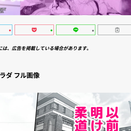
には、広告を掲載している場合があります
。
ラダ フル画像