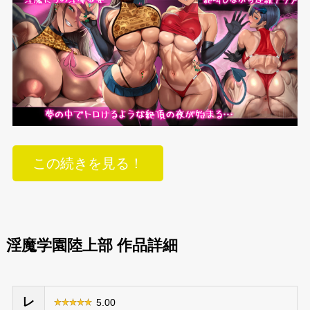
この続きを見る！
淫魔学園陸上部 作品詳細
レ
5.00