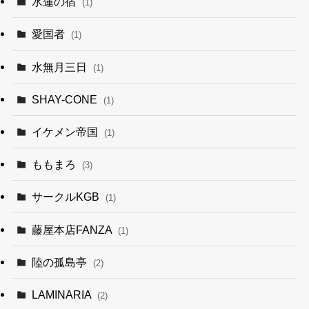
水蓮の宿
(1)
愛国者
(1)
水無月三日
(1)
SHAY-CONE
(1)
イケメン帝国
(1)
ももまろ
(3)
サークルKGB
(1)
藤屋本店FANZA
(1)
陸の孤島亭
(2)
LAMINARIA
(2)