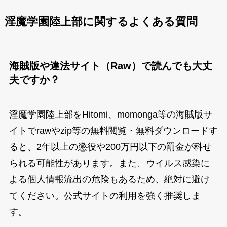
淫魔学園陸上部に関するよくある質問
海賊版や違法サイト（Raw）で読んでも大丈
夫ですか？
淫魔学園陸上部をHitomi、momonga等の海賊版サ
イトでrawやzip等の無料閲覧・無料ダウンロードす
ると、2年以上の懲役や200万円以下の罰金が科せ
られる可能性があります。また、ウイルス感染に
よる個人情報流出の危険もあるため、絶対に避け
てください。公式サイトの利用を強く推奨しま
す。