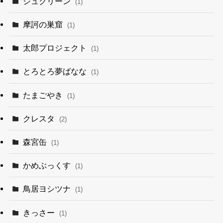
シュクリーン
(1)
摩訶の巣窟
(1)
太郎プロジェクト
(1)
とろとろ夢ばなな
(1)
たまごやき
(1)
クレスタ
(2)
森宮缶
(1)
かめぶっくす
(1)
鳥居ヨシツナ
(1)
きっさー
(1)