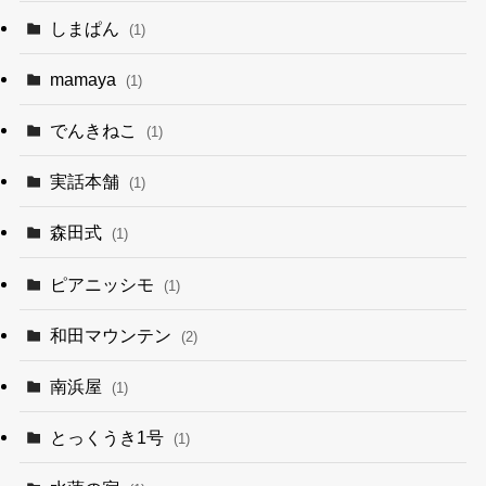
しまぱん
(1)
mamaya
(1)
でんきねこ
(1)
実話本舗
(1)
森田式
(1)
ピアニッシモ
(1)
和田マウンテン
(2)
南浜屋
(1)
とっくうき1号
(1)