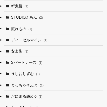
斬鬼楼
(1)
STUDIOふあん
(2)
流れもの
(1)
ディーゼルマイン
(1)
安楽街
(1)
Sパートナーズ
(1)
うしおりずむ
(1)
まっちゃそふと
(1)
だにまるstudio
(1)