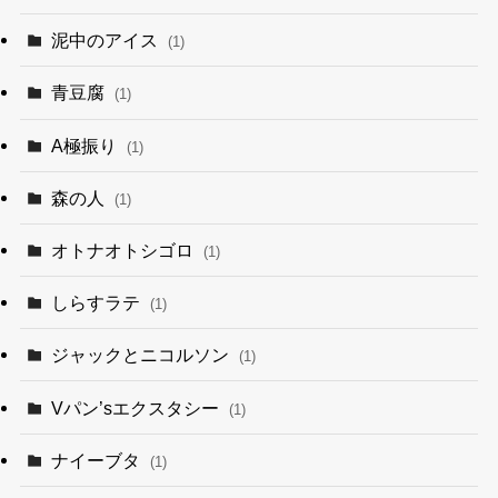
泥中のアイス
(1)
青豆腐
(1)
A極振り
(1)
森の人
(1)
オトナオトシゴロ
(1)
しらすラテ
(1)
ジャックとニコルソン
(1)
Vパン’sエクスタシー
(1)
ナイーブタ
(1)