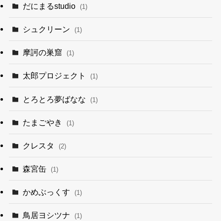
だにまるstudio
(1)
シュクリーン
(1)
摩訶の巣窟
(1)
太郎プロジェクト
(1)
とろとろ夢ばなな
(1)
たまごやき
(1)
クレスタ
(2)
森宮缶
(1)
かめぶっくす
(1)
鳥居ヨシツナ
(1)